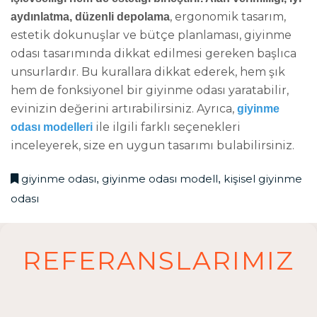
, ergonomik tasarım,
aydınlatma, düzenli depolama
estetik dokunuşlar ve bütçe planlaması, giyinme
odası tasarımında dikkat edilmesi gereken başlıca
unsurlardır. Bu kurallara dikkat ederek, hem şık
hem de fonksiyonel bir giyinme odası yaratabilir,
evinizin değerini artırabilirsiniz. Ayrıca,
giyinme
ile ilgili farklı seçenekleri
odası modelleri
inceleyerek, size en uygun tasarımı bulabilirsiniz.
giyinme odası
giyinme odası modell
kişisel giyinme
,
,
odası
REFERANSLARIMIZ