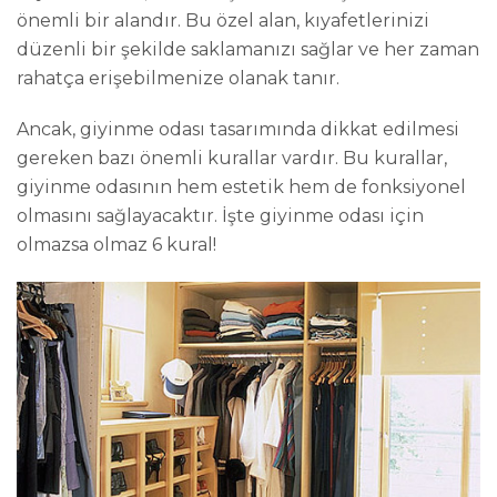
önemli bir alandır. Bu özel alan, kıyafetlerinizi
düzenli bir şekilde saklamanızı sağlar ve her zaman
rahatça erişebilmenize olanak tanır.
Ancak, giyinme odası tasarımında dikkat edilmesi
gereken bazı önemli kurallar vardır. Bu kurallar,
giyinme odasının hem estetik hem de fonksiyonel
olmasını sağlayacaktır. İşte giyinme odası için
olmazsa olmaz 6 kural!