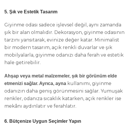
5. Şık ve Estetik Tasarım
Giyinme odası sadece işlevsel değil, aynı zamanda
şık bir alan olmalıdır. Dekorasyon, giyinme odasının
tarzını yansıtarak, evinize değer katar. Minimalist
bir modern tasarım, açık renkli duvarlar ve şık
mobilyalarla, giyinme odanızı daha ferah ve estetik
hale getirebilir.
Ahşap veya metal malzemeler, şık bir görünüm elde
kullanımı, giyinme
etmenizi sağlar. Ayrıca, ayna
odanızın daha geniş görünmesini sağlar. Yumuşak
renkler, odanıza sıcaklık katarken, açık renkler ise
mekânı aydınlatır ve ferahlatır.
6. Bütçenize Uygun Seçimler Yapın