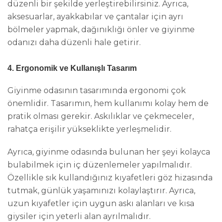
düzenli bir şekilde yerleştirebilirsiniz. Ayrıca,
aksesuarlar, ayakkabılar ve çantalar için ayrı
bölmeler yapmak, dağınıklığı önler ve giyinme
odanızı daha düzenli hale getirir.
4. Ergonomik ve Kullanışlı Tasarım
Giyinme odasının tasarımında ergonomi çok
önemlidir. Tasarımın, hem kullanımı kolay hem de
pratik olması gerekir. Askılıklar ve çekmeceler,
rahatça erişilir yükseklikte yerleşmelidir.
Ayrıca, giyinme odasında bulunan her şeyi kolayca
bulabilmek için iç düzenlemeler yapılmalıdır.
Özellikle sık kullandığınız kıyafetleri göz hizasında
tutmak, günlük yaşamınızı kolaylaştırır. Ayrıca,
uzun kıyafetler için uygun askı alanları ve kısa
giysiler için yeterli alan ayrılmalıdır.