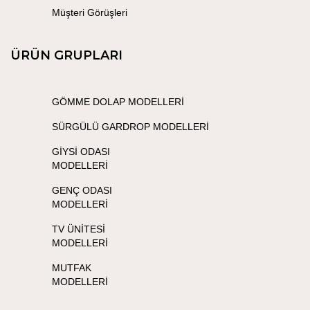
Müşteri Görüşleri
ÜRÜN GRUPLARI
GÖMME DOLAP MODELLERİ
SÜRGÜLÜ GARDROP MODELLERİ
GİYSİ ODASI
MODELLERİ
GENÇ ODASI
MODELLERİ
TV ÜNİTESİ
MODELLERİ
MUTFAK
MODELLERİ