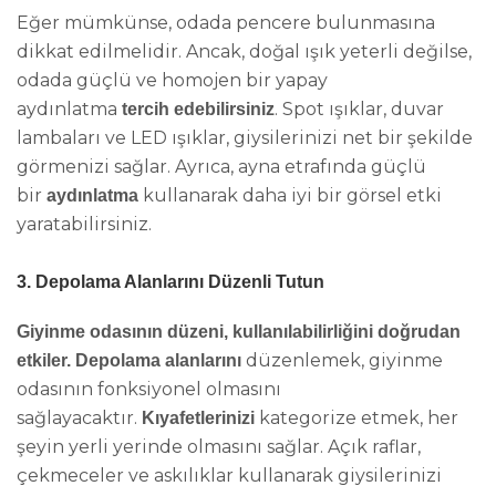
Eğer mümkünse, odada pencere bulunmasına
dikkat edilmelidir. Ancak, doğal ışık yeterli değilse,
odada güçlü ve homojen bir yapay
aydınlatma
. Spot ışıklar, duvar
tercih edebilirsiniz
lambaları ve LED ışıklar, giysilerinizi net bir şekilde
görmenizi sağlar. Ayrıca, ayna etrafında güçlü
bir
kullanarak daha iyi bir görsel etki
aydınlatma
yaratabilirsiniz.
3. Depolama Alanlarını Düzenli Tutun
Giyinme odasının düzeni, kullanılabilirliğini doğrudan
düzenlemek, giyinme
etkiler. Depolama alanlarını
odasının fonksiyonel olmasını
sağlayacaktır.
kategorize etmek, her
Kıyafetlerinizi
şeyin yerli yerinde olmasını sağlar. Açık raflar,
çekmeceler ve askılıklar kullanarak giysilerinizi