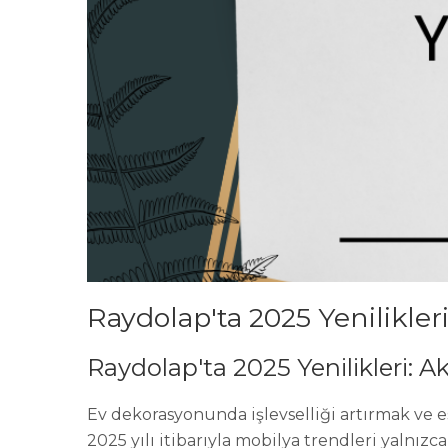
Raydolap'ta 2025 Yenilikleri
Raydolap'ta 2025 Yenilikleri: Ak
Ev dekorasyonunda işlevselliği artırmak ve 
2025 yılı itibarıyla mobilya trendleri yalnız