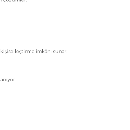
 kişiselleştirme imkânı sunar.
anıyor.