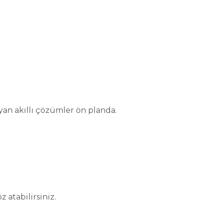
yan akıllı çözümler ön planda.
 atabilirsiniz.