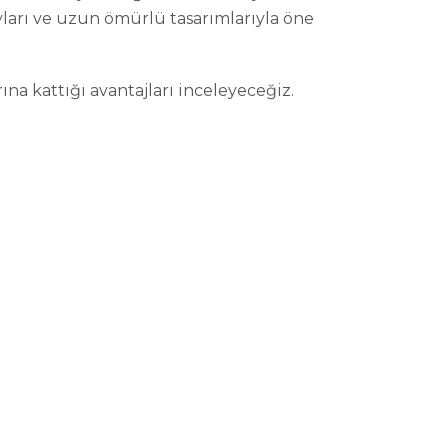
ları ve uzun ömürlü tasarımlarıyla öne
ına kattığı avantajları inceleyeceğiz.