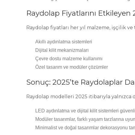
Raydolap Fiyatlarını Etkileyen 
Raydolap fiyatları her yıl malzeme, işçilik ve
Akıllı aydınlatma sistemleri
Dijital kilit mekanizmaları
Çevre dostu malzeme kullanımı
Özel tasarım ve modüler çözümler
Sonuç: 2025’te Raydolaplar Da
Raydolap modelleri 2025 itibarıyla yalnızca
LED aydınlatma ve dijital kilit sistemleri güvenli
Modüler tasarımlar, farklı yaşam tarzlarına uyu
Minimalist ve doğal tasarımlar dekorasyonu ta