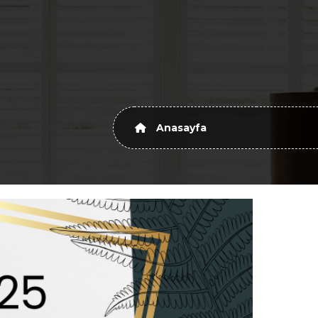
Anasayfa