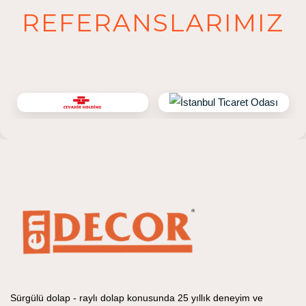
REFERANSLARIMIZ
Sürgülü dolap - raylı dolap konusunda 25 yıllık deneyim ve