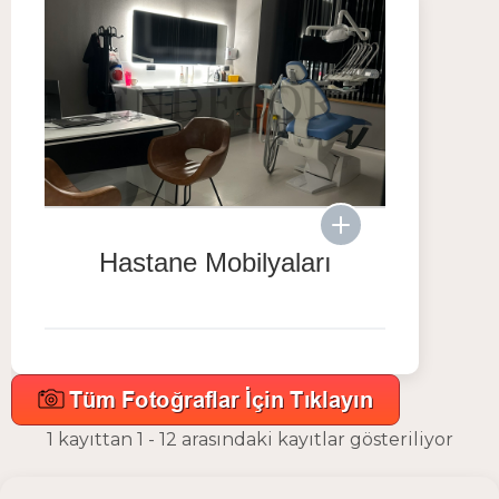
Hastane Mobilyaları
1 kayıttan 1 - 12 arasındaki kayıtlar gösteriliyor