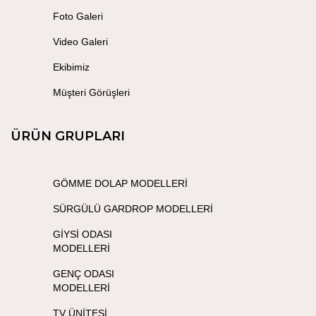
Foto Galeri
Video Galeri
Ekibimiz
Müşteri Görüşleri
ÜRÜN GRUPLARI
GÖMME DOLAP MODELLERİ
SÜRGÜLÜ GARDROP MODELLERİ
GİYSİ ODASI
MODELLERİ
GENÇ ODASI
MODELLERİ
TV ÜNİTESİ