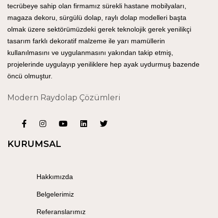
tecrübeye sahip olan firmamız sürekli hastane mobilyaları,
magaza dekoru, sürgülü dolap, raylı dolap modelleri başta
olmak üzere sektörümüzdeki gerek teknolojik gerek yenilikçi
tasarım farklı dekoratif malzeme ile yarı mamüllerin
kullanılmasını ve uygulanmasını yakından takip etmiş,
projelerinde uygulayıp yeniliklere hep ayak uydurmuş bazende
öncü olmuştur.
Modern Raydolap Çözümleri
KURUMSAL
Hakkımızda
Belgelerimiz
Referanslarımız