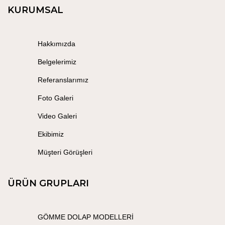
KURUMSAL
Hakkımızda
Belgelerimiz
Referanslarımız
Foto Galeri
Video Galeri
Ekibimiz
Müşteri Görüşleri
ÜRÜN GRUPLARI
GÖMME DOLAP MODELLERİ