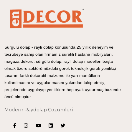
Sürgülü dolap - raylı dolap konusunda 25 yıllık deneyim ve
tecrübeye sahip olan firmamız sürekli hastane mobilyaları,
magaza dekoru, sürgülü dolap, raylı dolap modelleri başta
olmak üzere sektörümüzdeki gerek teknolojik gerek yenilikçi
tasarım farklı dekoratif malzeme ile yarı mamüllerin
kullanılmasını ve uygulanmasını yakından takip etmiş,
projelerinde uygulayıp yeniliklere hep ayak uydurmuş bazende
öncü olmuştur.
Modern Raydolap Çözümleri