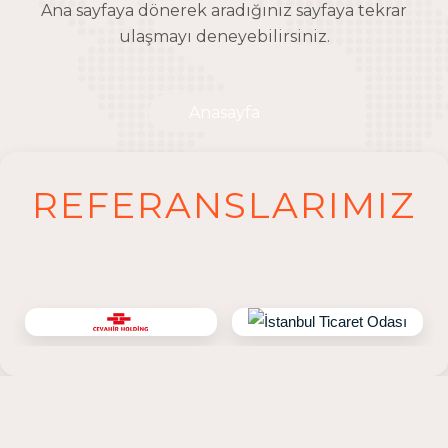
Ana sayfaya dönerek aradığınız sayfaya tekrar
ulaşmayı deneyebilirsiniz.
Anasayfa
REFERANSLARIMIZ